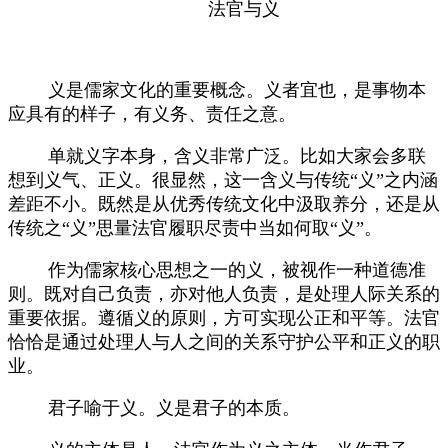
法官与义
义是儒家文化的重要概念。义者宜也，是事物本
应具有的样子，有义务、责任之意。
单就义字本身，含义非常广泛。比如大家会多联
想到义气、正义。很显然，这一含义与传统
“义”之内涵
差距不小。既然是从优秀传统文化中汲取养分，还是从
传统之“义”思量法官履职尽责中当如何取“义”。
作为儒家核心思想之一的义，被视作一种道德准
则。既对自己负责，亦对他人负责，是处理人际关系的
重要依据。遵循义的原则，方可实现公正和平等。法官
恰恰是通过处理人与人之间的关系守护公平和正义的职
业。
君子喻于义。义是君子的本质。